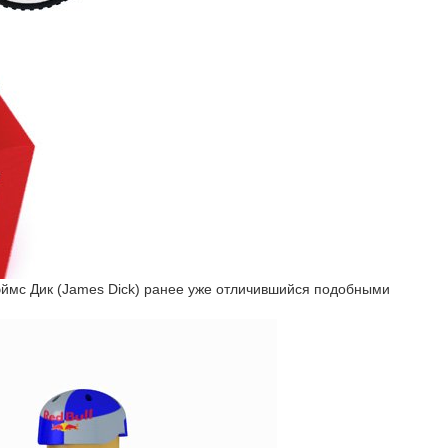
эймс Дик (James Dick) ранее уже отличившийся подобными