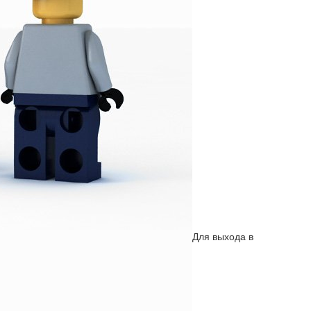
Для выхода в