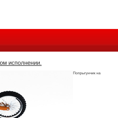
ом исполнении.
Попрыгунчик на