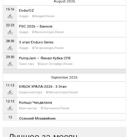
Лучшее за месяц