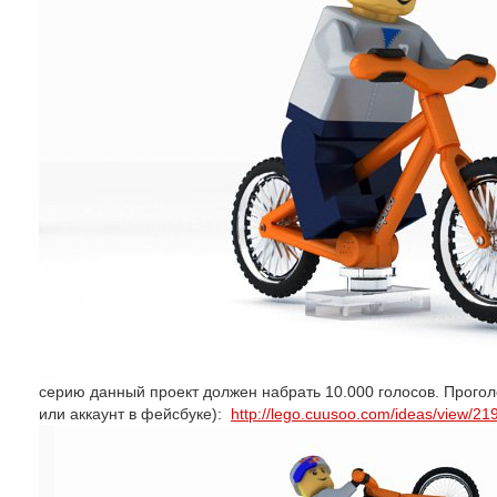
серию данный проект должен набрать 10.000 голосов. Прогол
или аккаунт в фейсбуке):
http://lego.cuusoo.com/ideas/view/21