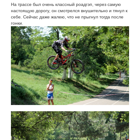
На трассе был очень классный роадгэп, через самую
настоящую дорогу, он смотрелся внушительно и тянул к
себе. Сейчас даже жалею, что не прыгнул тогда после
гонки.