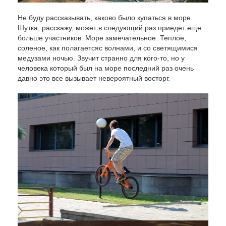
Не буду рассказывать, каково было купаться в море.
Шутка, расскажу, может в следующий раз приедет еще
больше участников. Море замечательное. Теплое,
соленое, как полагаетсяс волнами, и со светящимися
медузами ночью. Звучит странно для кого-то, но у
человека который был на море последний раз очень
давно это все вызывает невероятный восторг.