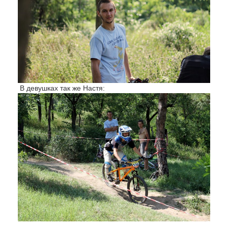
В девушках так же Настя: