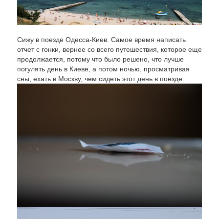
Сижу в поезде Одесса-Киев. Самое время написать
отчет с гонки, вернее со всего путешествия, которое еще
продолжается, потому что было решено, что лучше
погулять день в Киеве, а потом ночью, просматривая
сны, ехать в Москву, чем сидеть этот день в поезде.