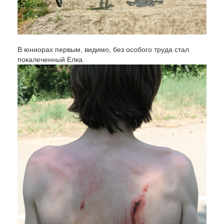
В юниорах первым, видимо, без особого труда стал
покалеченный Елка.