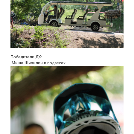
Победители ДХ:
Миша Шипилин в подвесах.