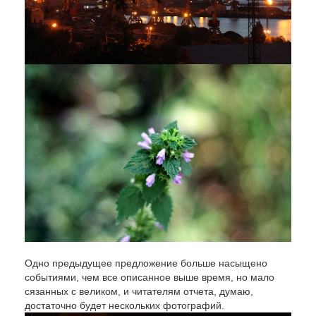
Одно предыдущее предложение больше насыщено
событиями, чем все описанное выше время, но мало
сязанных с великом, и читателям отчета, думаю,
достаточно будет нескольких фотографий.