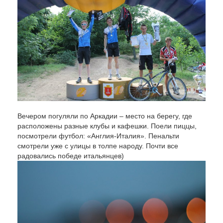
Вечером погуляли по Аркадии – место на берегу, где
расположены разные клубы и кафешки. Поели пиццы,
посмотрели футбол: «Англия-Италия». Пенальти
смотрели уже с улицы в толпе народу. Почти все
радовались победе итальянцев)