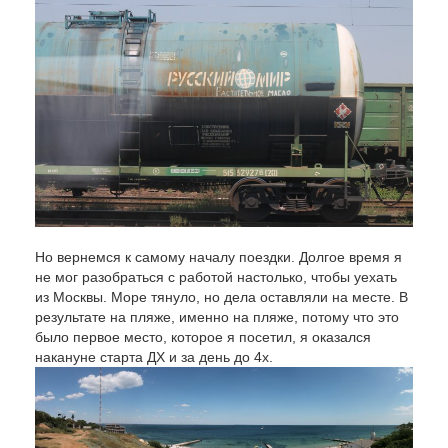
Но вернемся к самому началу поездки. Долгое время я
не мог разобраться с работой настолько, чтобы уехать
из Москвы. Море тянуло, но дела оставляли на месте. В
результате на пляже, именно на пляже, потому что это
было первое место, которое я посетил, я оказался
накануне старта ДХ и за день до 4х.