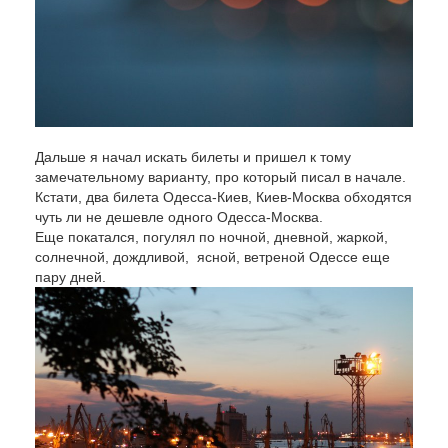
Дальше я начал искать билеты и пришел к тому
замечательному варианту, про который писал в начале.
Кстати, два билета Одесса-Киев, Киев-Москва обходятся
чуть ли не дешевле одного Одесса-Москва.
Еще покатался, погулял по ночной, дневной, жаркой,
солнечной, дождливой, ясной, ветреной Одессе еще
пару дней.