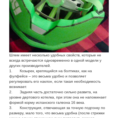
Шлем имеет несколько удобных свойств, которые не
всегда встречаются одновременно в одной модели у
других производителей.
1. Козырек, крепящийся на болтиках, как на
фулфейсе – это весьма удобно и позволяет
регулировать его наклон, если такая необходимость
возникает.
2. Задняя часть достаточно сильно развита, на
уровне дертового котелка, при этом она не напоминает
формой корму испанского галеона 16 века.
3. Конструкция, отвечающая за точную подгонку по
размеру, мало того, что весьма удобна (после стрижки