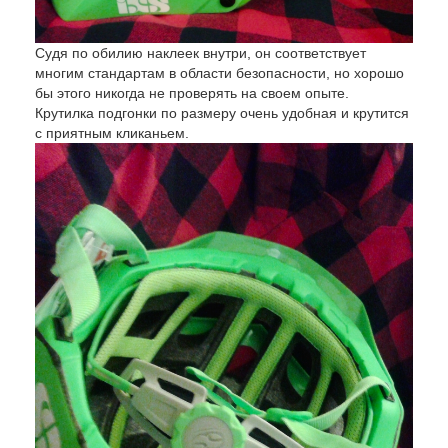
Судя по обилию наклеек внутри, он соответствует
многим стандартам в области безопасности, но хорошо
бы этого никогда не проверять на своем опыте.
Крутилка подгонки по размеру очень удобная и крутится
с приятным кликаньем.