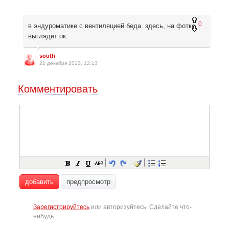
0
в эндуроматике с вентиляцией беда. здесь, на фотке,
выглядит ок.
south
21 декабря 2013, 12:13
Комментировать
добавить
предпросмотр
Зарегистрируйтесь
или авторизуйтесь. Сделайте что-
нибудь.