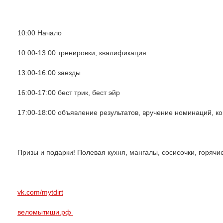
10:00 Начало
10:00-13:00 тренировки, квалификация
13:00-16:00 заезды
16:00-17:00 бест трик, бест эйр
17:00-18:00 объявление результатов, вручение номинаций, ко
Призы и подарки! Полевая кухня, мангалы, сосисочки, горячие
vk.com/mytdirt
веломытиши.рф