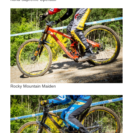
Rocky Mountain Maiden