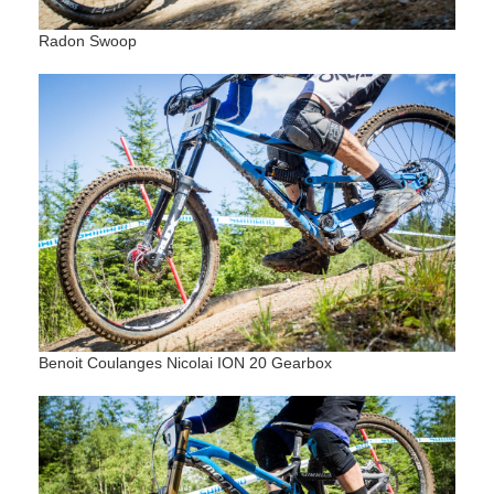
Radon Swoop
Benoit Coulanges Nicolai ION 20 Gearbox