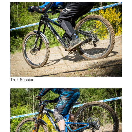
Trek Session