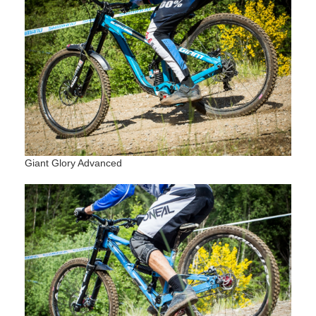
Giant Glory Advanced