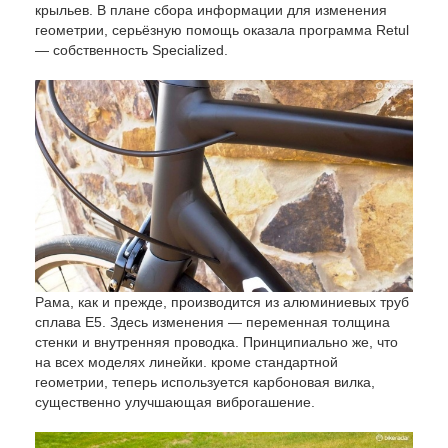
крыльев. В плане сбора информации для изменения
геометрии, серьёзную помощь оказала программа Retul
— собственность Specialized.
Рама, как и прежде, производится из алюминиевых труб
сплава Е5. Здесь изменения — переменная толщина
стенки и внутренняя проводка. Принципиально же, что
на всех моделях линейки. кроме стандартной
геометрии, теперь используется карбоновая вилка,
существенно улучшающая виброгашение.