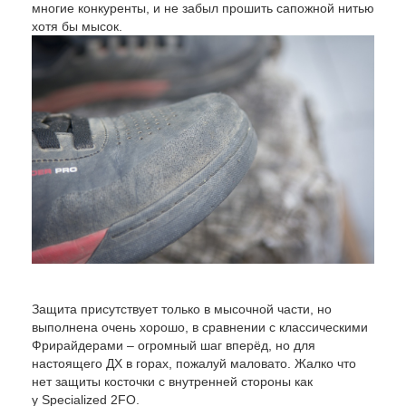
многие конкуренты, и не забыл прошить сапожной нитью
хотя бы мысок.
Защита присутствует только в мысочной части, но
выполнена очень хорошо, в сравнении с классическими
Фрирайдерами – огромный шаг вперёд, но для
настоящего ДХ в горах, пожалуй маловато. Жалко что
нет защиты косточки с внутренней стороны как
у Specialized 2FО.