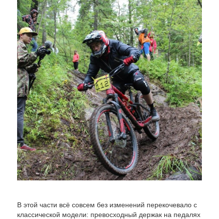
В этой части всё совсем без изменений перекочевало с
классической модели: превосходный держак на педалях