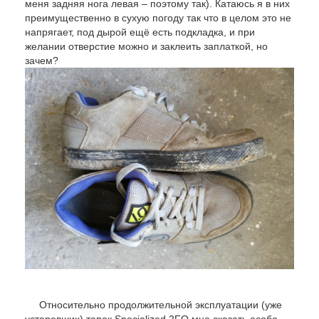
меня задняя нога левая – поэтому так). Катаюсь я в них
преимущественно в сухую погоду так что в целом это не
напрягает, под дырой ещё есть подкладка, и при
желании отверстие можно и заклеить заплаткой, но
зачем?
Относительно продолжительной эксплуатации (уже