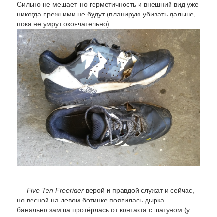
Сильно не мешает, но герметичность и внешний вид уже
никогда прежними не будут (планирую убивать дальше,
пока не умрут окончательно).
Five Ten Freerider
верой и правдой служат и сейчас,
но весной на левом ботинке появилась дырка –
банально замша протёрлась от контакта с шатуном (у