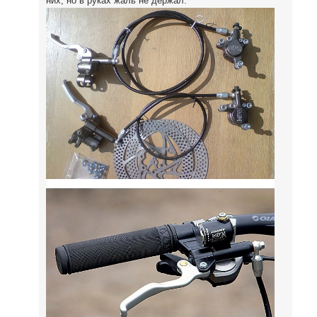
них, но в руках жаль не держал.