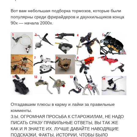
Вот вам небольшая подборка тормозов, которые были
популярны среди фрирайдеров и даунхильщиков конца
90х — начала 2000х.
Отгадавшим плюсы в карму и лайки за правильные
комменты.
З.Ы. ОГРОМНАЯ ПРОСЬБА К СТАРОЖИЛАМ, НЕ НАДО
ПИСАТЬ СРАЗУ ПРАВИЛЬНЫЕ ОТВЕТЫ, ВЫ ТАК ЖЕ
КАК И Я ЗНАЕТЕ ИХ. ЛУЧШЕ ДАВАЙТЕ НАВОДЯЩИЕ
ПОДСКАЗКИ, ФАКТЫ, ИСТОРИИ, ЧТОБЫ БЫЛО