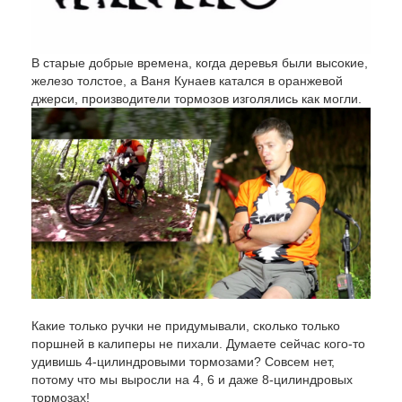
В старые добрые времена, когда деревья были высокие,
железо толстое, а Ваня Кунаев катался в оранжевой
джерси, производители тормозов изголялись как могли.
Какие только ручки не придумывали, сколько только
поршней в калиперы не пихали. Думаете сейчас кого-то
удивишь 4-цилиндровыми тормозами? Совсем нет,
потому что мы выросли на 4, 6 и даже 8-цилиндровых
тормозах!