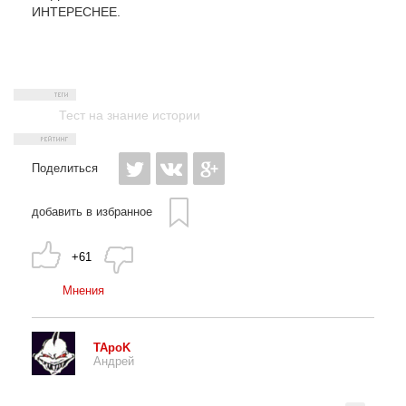
ИНТЕРЕСНЕЕ.
Тест на знание истории
Поделиться
добавить в избранное
+61
Мнения
TApoK
Андрей