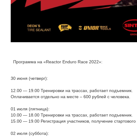
Программа на «Reactor Enduro Race 2022»:
30 июня (четверг):
12.00 — 19.00 Тренировки на трассах, работает подъемник.
Оплачивается отдельно на месте – 600 рублей с человека.
01 июля (пятница):
10.00 — 18.00 Тренировки на трассах, работает подъемник.
15.00 — 19.00 Регистрация участников, получение стартового 
02 июля (суббота):