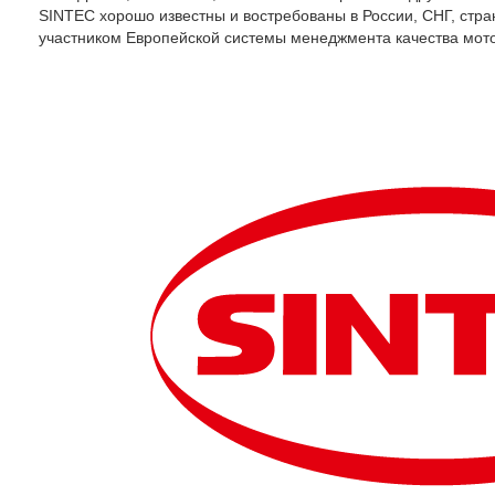
SINTEC хорошо известны и востребованы в России, СНГ, стра
участником Европейской системы менеджмента качества мот