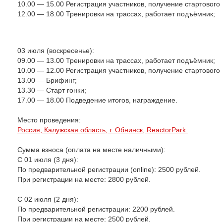
10.00 — 15.00 Регистрация участников, получение стартового
12.00 — 18.00 Тренировки на трассах, работает подъёмник;
03 июля (воскресенье):
09.00 — 13.00 Тренировки на трассах, работает подъёмник;
10.00 — 12.00 Регистрация участников, получение стартового
13.00 — Брифинг;
13.30 — Старт гонки;
17.00 — 18.00 Подведение итогов, награждение.
Место проведения:
Россия, Калужская область, г. Обнинск, ReactorPark.
Сумма взноса (оплата на месте наличными):
С 01 июля (3 дня):
По предварительной регистрации (online): 2500 рублей.
При регистрации на месте: 2800 рублей.
С 02 июля (2 дня):
По предварительной регистрации: 2200 рублей.
При регистрации на месте: 2500 рублей.