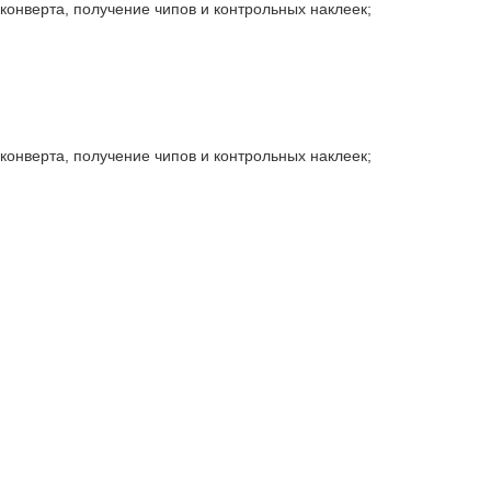
 конверта, получение чипов и контрольных наклеек;
 конверта, получение чипов и контрольных наклеек;