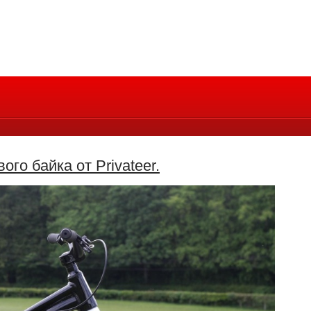
го байка от Privateer.