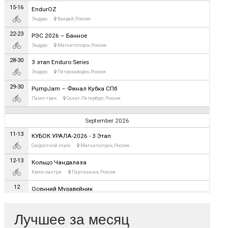
Лучшее за месяц