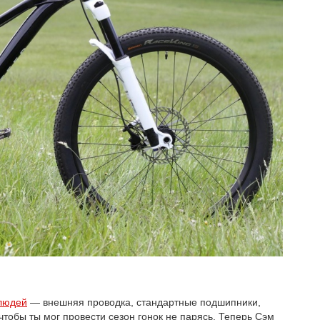
 людей
— внешняя проводка, стандартные подшипники,
тобы ты мог провести сезон гонок не парясь. Теперь Сэм