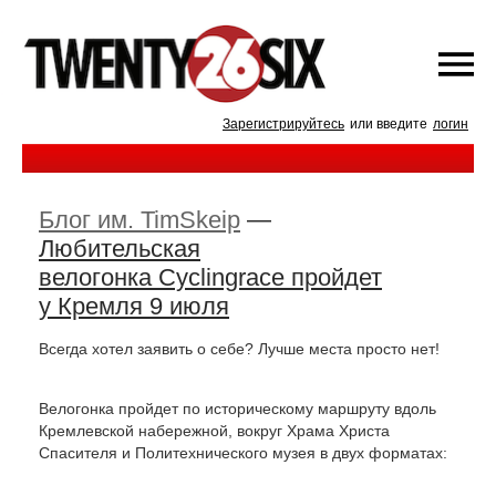
Зарегистрируйтесь
или введите
логин
Блог им. TimSkeip
—
Любительская
велогонка Cyclingrace пройдет
у Кремля 9 июля
Всегда хотел заявить о себе? Лучше места просто нет!
Велогонка пройдет по историческому маршруту вдоль
Кремлевской набережной, вокруг Храма Христа
Спасителя и Политехнического музея в двух форматах: