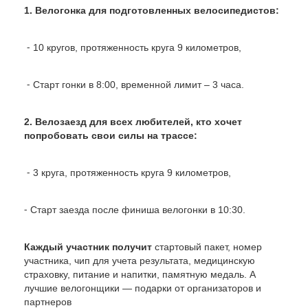
1. Велогонка для подготовленных велосипедистов:
⁃ 10 кругов, протяженность круга 9 километров,
⁃ Старт гонки в 8:00, временной лимит – 3 часа.
2. Велозаезд для всех любителей, кто хочет
попробовать свои силы на трассе:
⁃ 3 круга, протяженность круга 9 километров,
⁃ Старт заезда после финиша велогонки в 10:30.
Каждый участник получит
стартовый пакет, номер
участника, чип для учета результата, медицинскую
страховку, питание и напитки, памятную медаль. А
лучшие велогонщики — подарки от организаторов и
партнеров