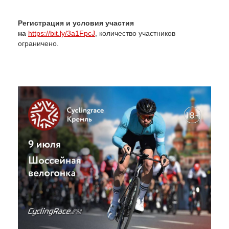
Регистрация и условия участия
на
https://bit.ly/3a1FpcJ
, количество участников
ограничено.