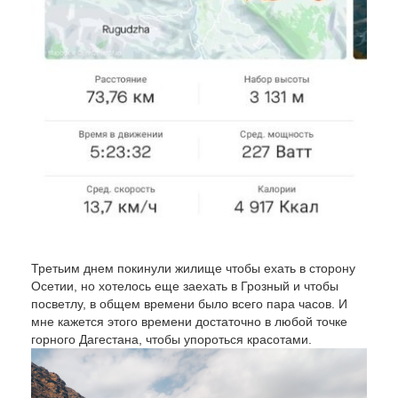
Третьим днем покинули жилище чтобы ехать в сторону
Осетии, но хотелось еще заехать в Грозный и чтобы
посветлу, в общем времени было всего пара часов. И
мне кажется этого времени достаточно в любой точке
горного Дагестана, чтобы упороться красотами.