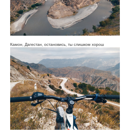
Камон, Дагестан, остановись, ты слишком хорош