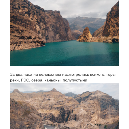
За два часа на великах мы насмотрелись всякого: горы,
реки, ГЭС, озера, каньоны, полупустыни