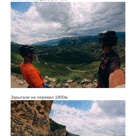
Зарыгали на перевал 1800м