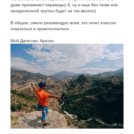
даже принимают переводы) А, ну и еще без тачки или
экскурсионной группы будет не так весело)
В общем, смело рекомендую всем, кто хочет классно
покататься и преисполниться.
Мой Дагестан, братан.