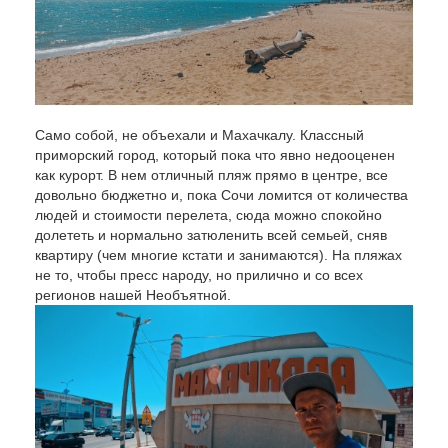
Само собой, не объехали и Махачкалу. Классный
приморский город, который пока что явно недооценен
как курорт. В нем отличный пляж прямо в центре, все
довольно бюджетно и, пока Сочи ломится от количества
людей и стоимости перелета, сюда можно спокойно
долететь и нормально затюленить всей семьей, сняв
квартиру (чем многие кстати и занимаются). На пляжах
не то, чтобы пресс народу, но прилично и со всех
регионов нашей Необъятной.