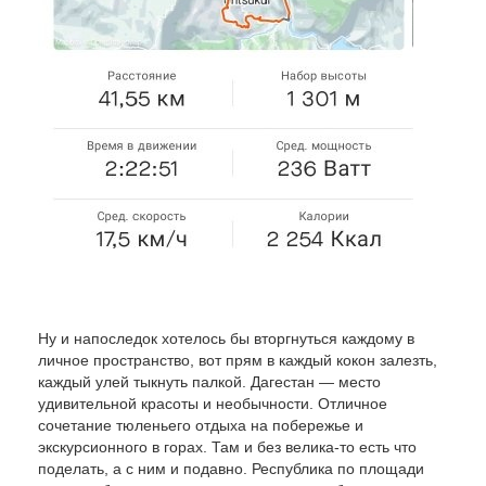
Ну и напоследок хотелось бы вторгнуться каждому в
личное пространство, вот прям в каждый кокон залезть,
каждый улей тыкнуть палкой. Дагестан — место
удивительной красоты и необычности. Отличное
сочетание тюленьего отдыха на побережье и
экскурсионного в горах. Там и без велика-то есть что
поделать, а с ним и подавно. Республика по площади