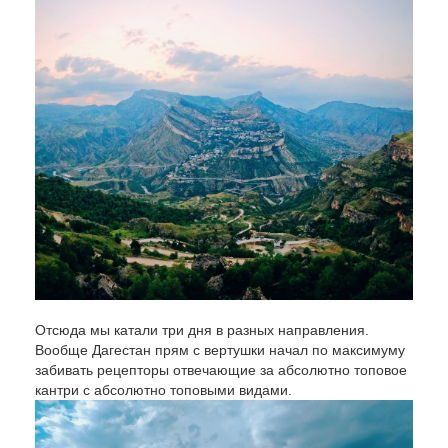
Отсюда мы катали три дня в разных направления.
Вообще Дагестан прям с вертушки начал по максимуму
забивать рецепторы отвечающие за абсолютно топовое
кантри с абсолютно топовыми видами.