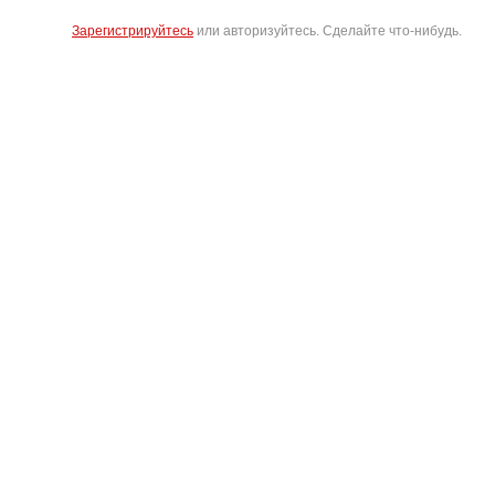
Зарегистрируйтесь
или авторизуйтесь. Сделайте что-нибудь.