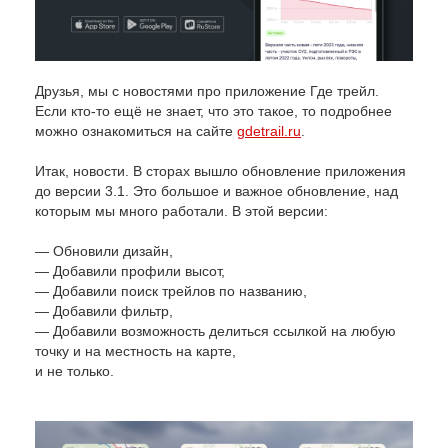
Друзья, мы с новостями про приложение Где трейл.
Если кто-то ещё не знает, что это такое, то подробнее
можно ознакомиться на сайте
gdetrail.ru
.
Итак, новости. В сторах вышло обновление приложения
до версии 3.1. Это большое и важное обновление, над
которым мы много работали. В этой версии:
— Обновили дизайн,
— Добавили профили высот,
— Добавили поиск трейлов по названию,
— Добавили фильтр,
— Добавили возможность делиться ссылкой на любую
точку и на местность на карте,
и не только.