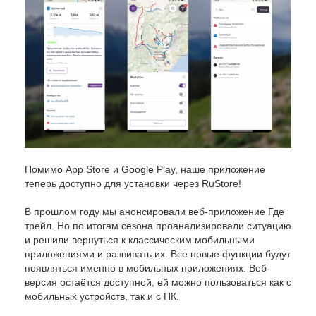
Помимо App Store и Google Play, наше приложение
теперь доступно для установки через RuStore!
В прошлом году мы анонсировали веб-приложение Где
трейл. Но по итогам сезона проанализировали ситуацию
и решили вернуться к классическим мобильными
приложениями и развивать их. Все новые функции будут
появляться именно в мобильных приложениях. Веб-
версия остаётся доступной, ей можно пользоваться как с
мобильных устройств, так и с ПК.