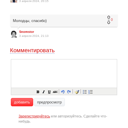
3 апреля 2024, 20:15
0
Молодцы, спасибо)
Snomstor
3 апреля 2024, 21:13
Комментировать
добавить
предпросмотр
Зарегистрируйтесь
или авторизуйтесь. Сделайте что-
нибудь.