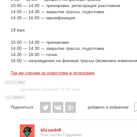
10.00 — 14.00 — тренировки, регистрация участников
14.00 — 14.30 — закрытие трассы, подготовка
14.30 — 16.00 — квалификация
19 мая
10.00 — 14.00 — тренировки
14.00 — 14.30 — закрытие трассы, подготовка
14.30 — 16.00 — гонка
16.00 — награждение на финише трассы (возможно изменение
Так же следим за новостями в телеграмм
.
Даховская Downhill 17-19 мая
Поделиться
добавить в избранное
blizzardoff
Константин Гордиенко