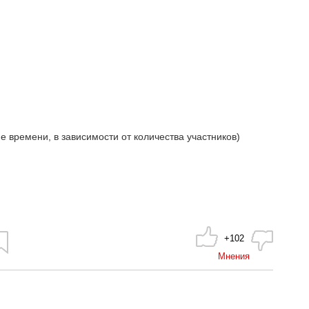
 времени, в зависимости от количества участников)
+102
Мнения