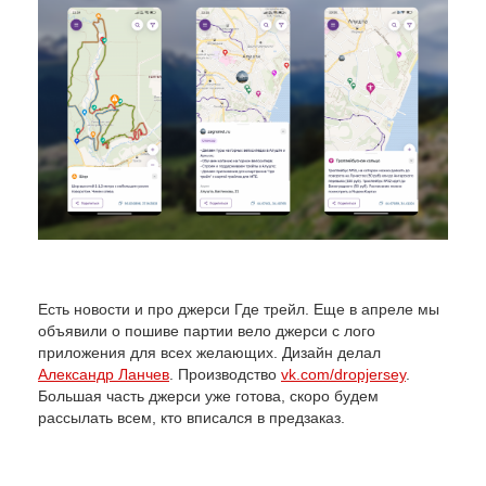
Есть новости и про джерси Где трейл. Еще в апреле мы
объявили о пошиве партии вело джерси с лого
приложения для всех желающих. Дизайн делал
Александр Ланчев
. Производство
vk.com/dropjersey
.
Большая часть джерси уже готова, скоро будем
рассылать всем, кто вписался в предзаказ.