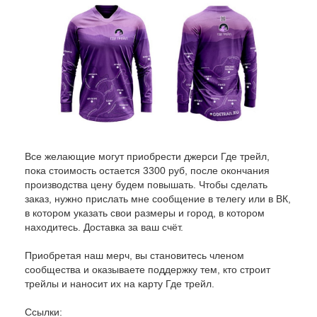
Все желающие могут приобрести джерси Где трейл,
пока стоимость остается 3300 руб, после окончания
производства цену будем повышать. Чтобы сделать
заказ, нужно прислать мне сообщение в телегу или в ВК,
в котором указать свои размеры и город, в котором
находитесь. Доставка за ваш счёт.
Приобретая наш мерч, вы становитесь членом
сообщества и оказываете поддержку тем, кто строит
трейлы и наносит их на карту Где трейл.
Ссылки: