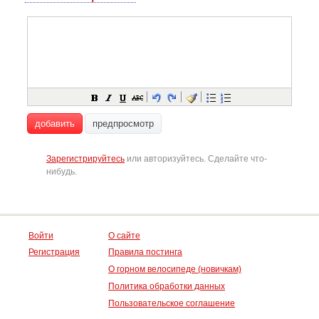
добавить
предпросмотр
Зарегистрируйтесь
или авторизуйтесь. Сделайте что-
нибудь.
Войти
О сайте
Регистрация
Правила постинга
О горном велосипеде (новичкам)
Политика обработки данных
Пользовательское соглашение