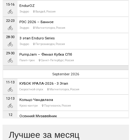
Лучшее за месяц