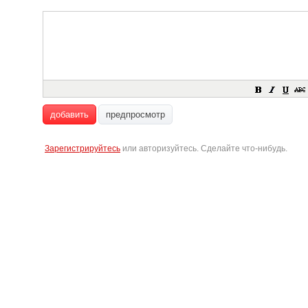
добавить
предпросмотр
Зарегистрируйтесь
или авторизуйтесь. Сделайте что-нибудь.