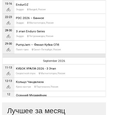
Лучшее за месяц