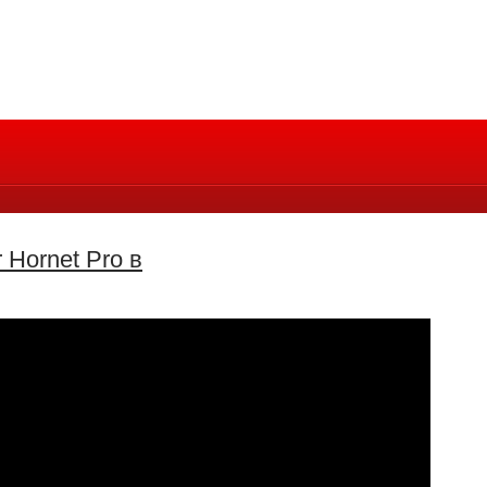
 Hornet Pro в