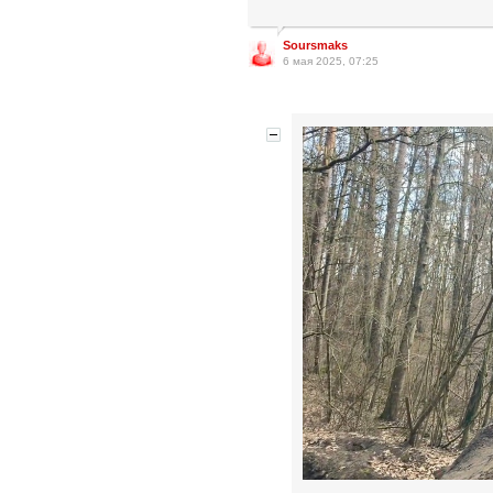
Soursmaks
6 мая 2025, 07:25