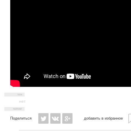
нет
Поделиться
добавить в избранное