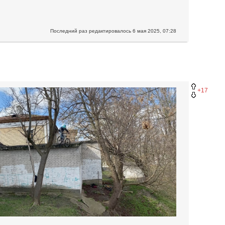
Последний раз редактировалось
6 мая 2025, 07:28
+17