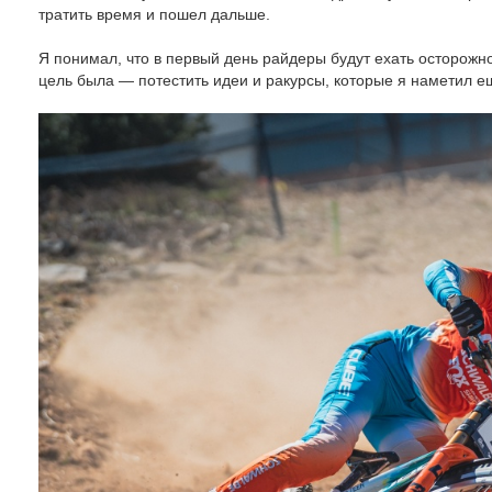
тратить время и пошел дальше.
Я понимал, что в первый день райдеры будут ехать осторожно
цель была — потестить идеи и ракурсы, которые я наметил е