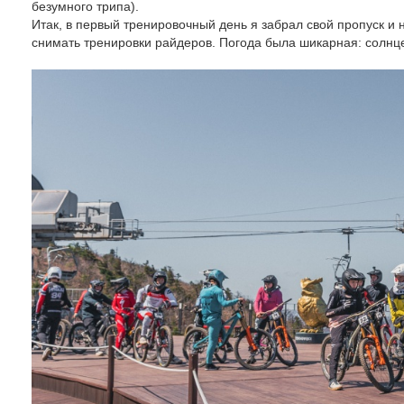
безумного трипа).
Итак, в первый тренировочный день я забрал свой пропуск и 
снимать тренировки райдеров. Погода была шикарная: солнц