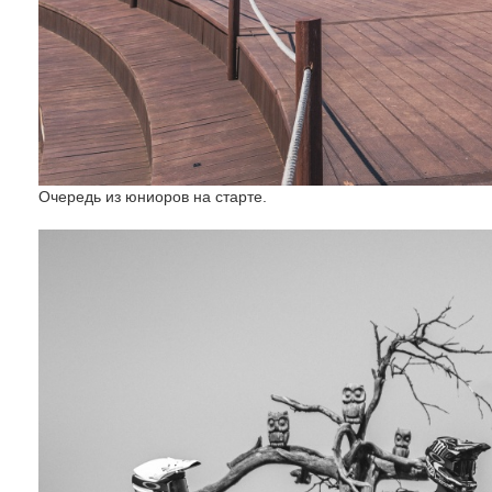
Очередь из юниоров на старте.