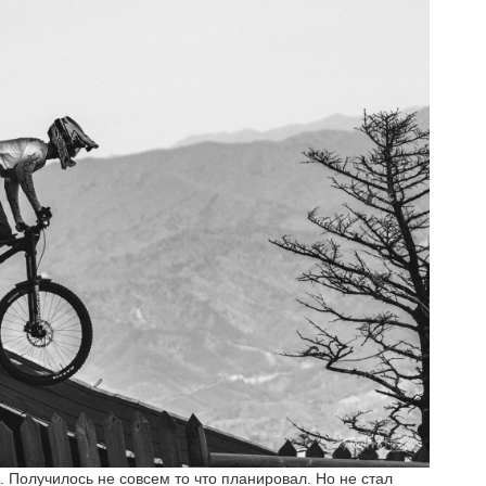
. Получилось не совсем то что планировал. Но не стал