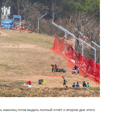
ь наконец готов выдать полный отчёт о втором дне этого