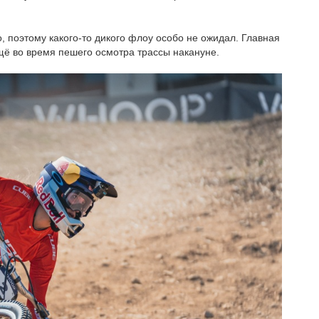
, поэтому какого-то дикого флоу особо не ожидал. Главная
щё во время пешего осмотра трассы накануне.