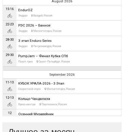
Лучшее за месяц