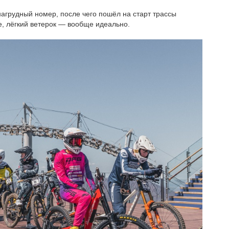
нагрудный номер, после чего пошёл на старт трассы
е, лёгкий ветерок — вообще идеально.