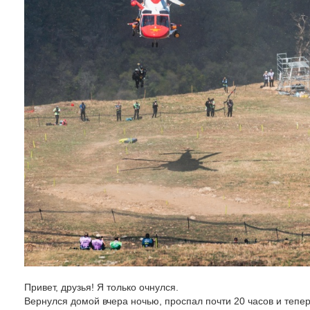
Привет, друзья! Я только очнулся.
Вернулся домой вчера ночью, проспал почти 20 часов и тепер