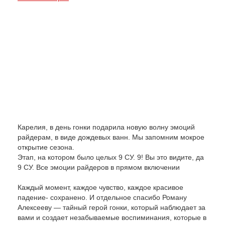
Карелия, в день гонки подарила новую волну эмоций
райдерам, в виде дождевых ванн. Мы запомним мокрое
открытие сезона.
Этап, на котором было целых 9 СУ. 9! Вы это видите, да
9 СУ. Все эмоции райдеров в прямом включении
Каждый момент, каждое чувство, каждое красивое
падение- сохранено. И отдельное спасибо Роману
Алексееву — тайный герой гонки, который наблюдает за
вами и создает незабываемые воспиминания, которые в