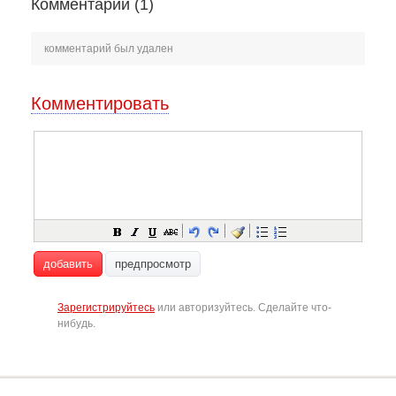
Комментарии (
1
)
комментарий был удален
Комментировать
добавить
предпросмотр
Зарегистрируйтесь
или авторизуйтесь. Сделайте что-
нибудь.