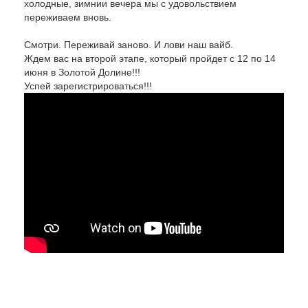
холодные, зимнии вечера мы с удовольствием
переживаем вновь.
Смотри. Переживай заново. И лови наш вайб.
Ждем вас на второй этапе, который пройдет с 12 по 14
июня в Золотой Долине!!!
Успей зарегистрироваться!!!