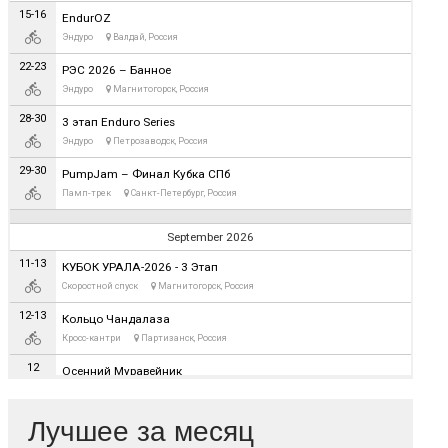
Лучшее за месяц