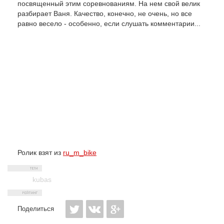
посвященный этим соревнованиям. На нем свой велик
разбирает Ваня. Качество, конечно, не очень, но все
равно весело - особенно, если слушать комментарии...
Ролик взят из
ru_m_bike
kubas
Поделиться