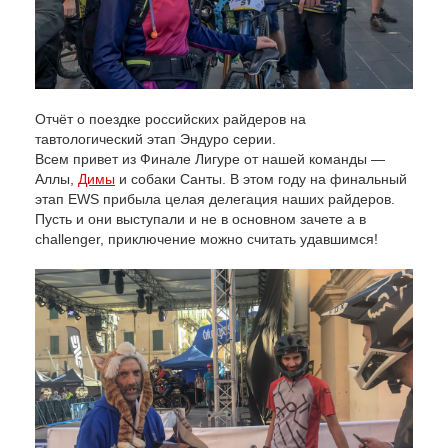
Отчёт о поездке российских райдеров на
тавтологический этап Эндуро серии.
Всем привет из Финале Лигуре от нашей команды —
Аллы,
Димы
и собаки Санты. В этом году на финальный
этап EWS прибыла целая делегация наших райдеров.
Пусть и они выступали и не в основном зачете а в
challenger, приключение можно считать удавшимся!