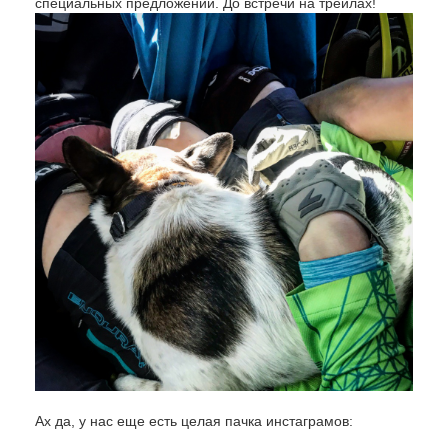
специальных предложений. До встречи на трейлах!
Ах да, у нас еще есть целая пачка инстаграмов: