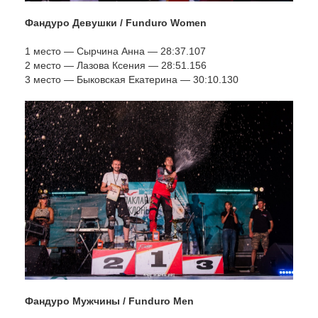
Фандуро Девушки / Funduro Women
1 место — Сырчина Анна — 28:37.107
2 место — Лазова Ксения — 28:51.156
3 место — Быковская Екатерина — 30:10.130
Фандуро Мужчины / Funduro Men