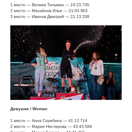
1 место — Велиев Тельман — 19:23.735
2 место — Михайлов Илья — 21:03.953
3 место — Иванов Дмитрий — 21:13.208
Девушки / Woman
1 место — Анна Скумбина — 41:13.714
2 место — Мария Нестерова — 43:43.584