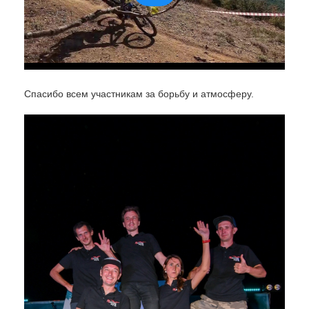
Спасибо всем участникам за борьбу и атмосферу.