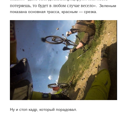
»
потеряешь, то будет в любом случае весело
.
Зеленым
показана основная трасса, красным — срезка.
Ну и стоп кадр, который порадовал.