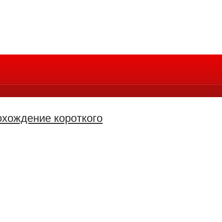
рохождение короткого