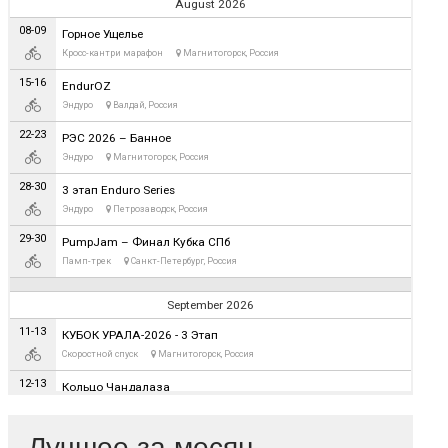
Лучшее за месяц