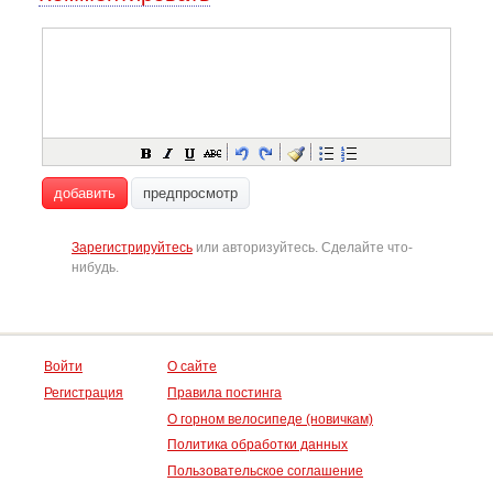
добавить
предпросмотр
Зарегистрируйтесь
или авторизуйтесь. Сделайте что-
нибудь.
Войти
О сайте
Регистрация
Правила постинга
О горном велосипеде (новичкам)
Политика обработки данных
Пользовательское соглашение