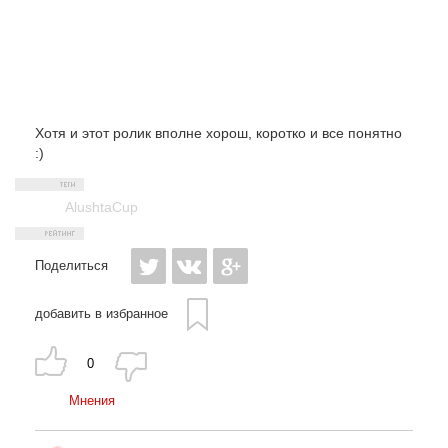
Хотя и этот ролик вполне хорош, коротко и все понятно
:)
AlushtaCup
Поделиться
добавить в избранное
0
Мнения