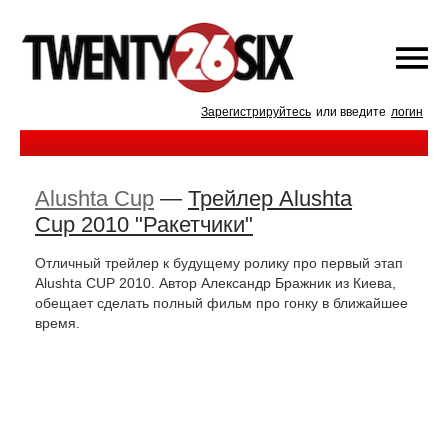
Зарегистрируйтесь
или введите
логин
Alushta Cup
—
Трейлер Alushta
Cup 2010 "Ракетчики"
Отличный трейлер к будущему ролику про первый этап
Alushta CUP 2010. Автор Александр Бражник из Киева,
обещает сделать полный фильм про гонку в ближайшее
время.