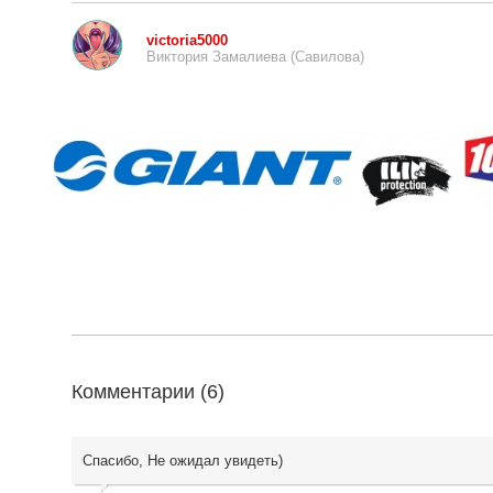
victoria5000
Виктория Замалиева (Савилова)
Комментарии (
6
)
Спасибо, Не ожидал увидеть)