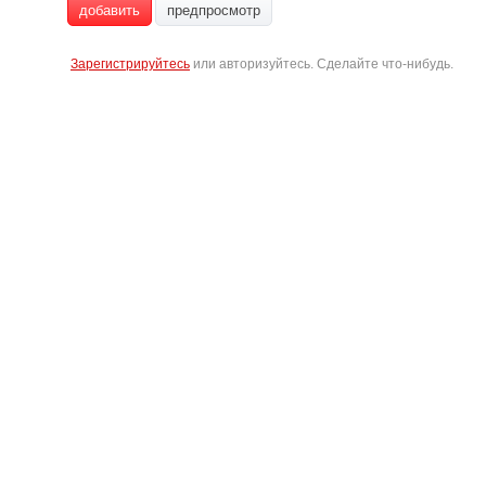
добавить
предпросмотр
Зарегистрируйтесь
или авторизуйтесь. Сделайте что-нибудь.