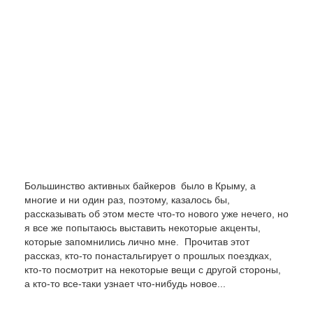
Большинство активных байкеров было в Крыму, а
многие и ни один раз, поэтому, казалось бы,
рассказывать об этом месте что-то нового уже нечего, но
я все же попытаюсь выставить некоторые акценты,
которые запомнились лично мне. Прочитав этот
рассказ, кто-то понастальгирует о прошлых поездках,
кто-то посмотрит на некоторые вещи с другой стороны,
а кто-то все-таки узнает что-нибудь новое...