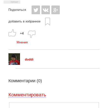
Поделиться
добавить в избранное
+4
Мнения
doddi
Комментарии (
0
)
Комментировать