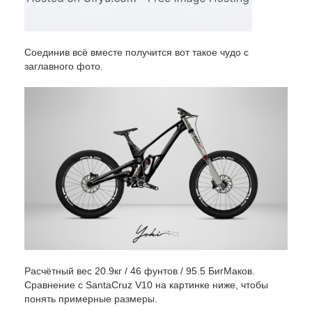
Соединив всё вместе получится вот такое чудо с
заглавного фото.
Расчётный вес 20.9кг / 46 фунтов / 95.5 БигМаков.
Сравнение с SantaCruz V10 на картинке ниже, чтобы
понять примерные размеры.