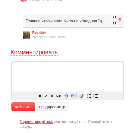
25 августа 2022, 21:09
+5
Главное чтобы вода была не холодная )))
Redrider
26 августа 2022, 18:28
Комментировать
добавить
предпросмотр
Зарегистрируйтесь
или авторизуйтесь. Сделайте что-
нибудь.