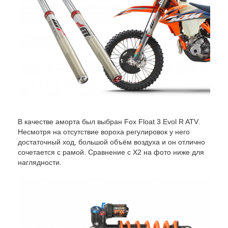
В качестве аморта был выбран Fox Float 3 Evol R ATV.
Несмотря на отсутствие вороха регулировок у него
достаточный ход, большой объём воздуха и он отлично
сочетается с рамой. Сравнение с X2 на фото ниже для
наглядности.