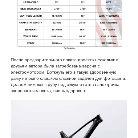
После предварительного показа проекта нескольким
друзьям автора была затребована версия с
электромотором. Воткнуть его в такую здоровенную
раму не было слишком сложной задачей для фотошопа.
Делаем нижнюю трубу под аккум и готова электричка
здорового человека, очень здорового.