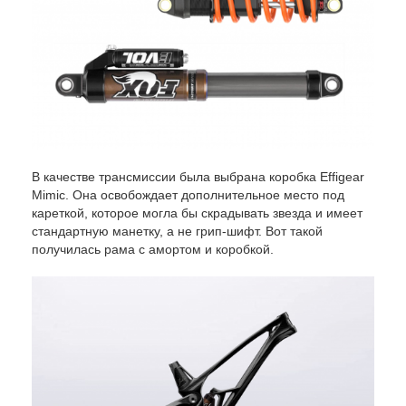
В качестве трансмиссии была выбрана коробка Effigear
Mimic. Она освобождает дополнительное место под
кареткой, которое могла бы скрадывать звезда и имеет
стандартную манетку, а не грип-шифт. Вот такой
получилась рама с амортом и коробкой.