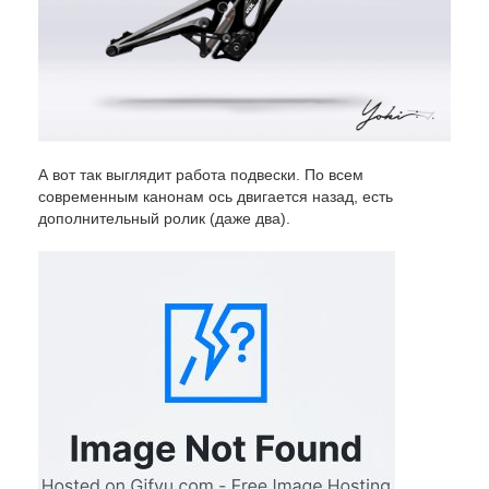
А вот так выглядит работа подвески. По всем
современным канонам ось двигается назад, есть
дополнительный ролик (даже два).