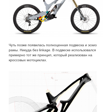
Чуть позже появилась полноценная подвеска и эскиз
рамы. Никуда без linkage. В подвеске использовался
примерно тот же принцип, который реализован на
кроссовых мотоциклах.