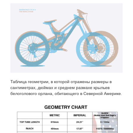
Таблица геометрии, в которой отражены размеры в
сантиметрах, дюймах и среднем размахе крыльев
белоголового орлана, обитающего в Северной Америке.