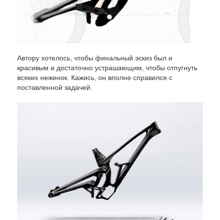
Автору хотелось, чтобы финальный эскиз был и
красивым и достаточно устрашающим, чтобы отпугнуть
всяких неженок. Кажись, он вполне справился с
поставленной задачей.