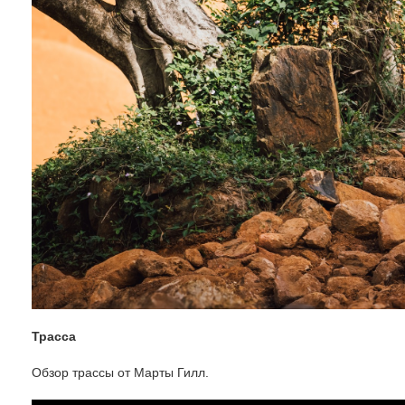
Трасса
Обзор трассы от Марты Гилл.