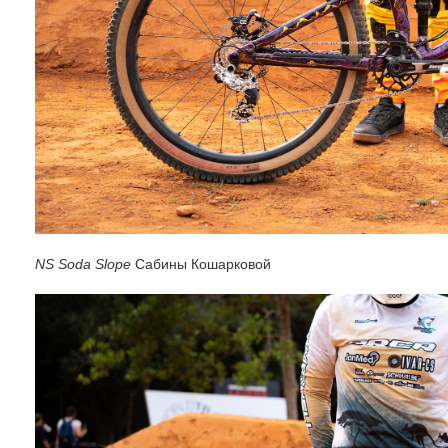
NS Soda Slope
Сабины Кошарковой