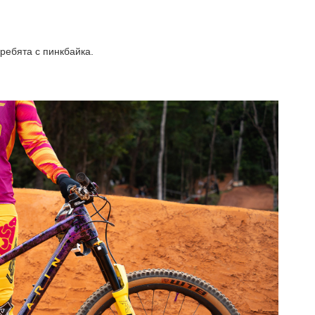
ребята с пинкбайка.