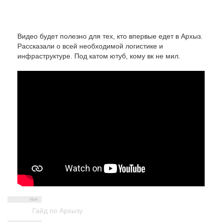
Видео будет полезно для тех, кто впервые едет в Архыз.
Рассказали о всей необходимой логистике и
инфраструктуре. Под катом ютуб, кому вк не мил.
Гайд по Архызу