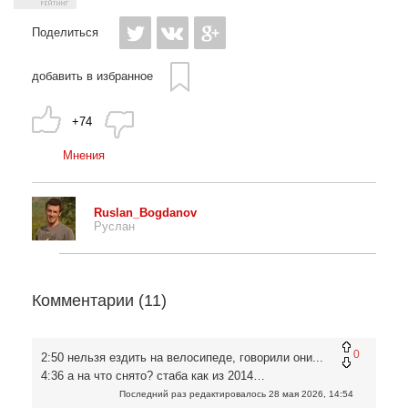
Поделиться
добавить в избранное
+74
Мнения
Ruslan_Bogdanov
Руслан
Комментарии (
11
)
0
2:50 нельзя ездить на велосипеде, говорили они...
4:36 а на что снято? стаба как из 2014…
Последний раз редактировалось
28 мая 2026, 14:54