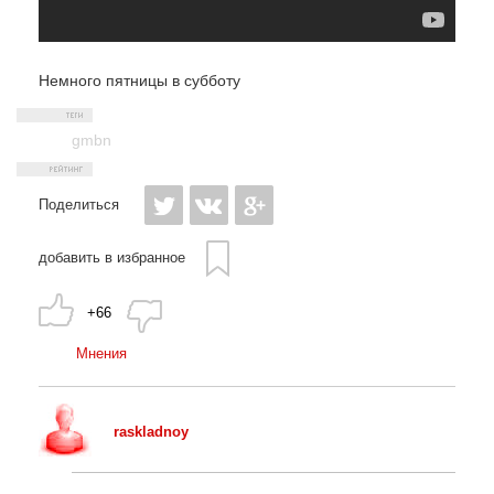
Немного пятницы в субботу
gmbn
Поделиться
добавить в избранное
+66
Мнения
raskladnoy