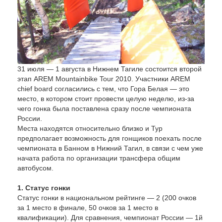
31 июля — 1 августа в Нижнем Тагиле состоится второй
этап AREM Mountainbike Tour 2010. Участники AREM
chief board согласились с тем, что Гора Белая — это
место, в котором стоит провести целую неделю, из-за
чего гонка была поставлена сразу после чемпионата
России.
Места находятся относительно близко и Тур
предполагает возможность для гонщиков поехать после
чемпионата в Банном в Нижний Тагил, в связи с чем уже
начата работа по организации трансфера общим
автобусом.
1. Статус гонки
Статус гонки в национальном рейтинге — 2 (200 очков
за 1 место в финале, 50 очков за 1 место в
квалификации). Для сравнения, чемпионат России — 1й