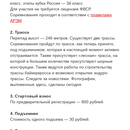
класс, этапы кубка России — 3й класс.
Для участия не требуется лицензия ФВСР.
Соревнования проходят в соответствии с
правилами
АРЭМ
.
2. Трасса
Перепад высот — 246 метров. Существует две трассы.
Соревнования пройдут по трассе, как теперь принято,
под подъемником, которая в настоящий момент активно
отстраивается. Также присутствует «лесная» трасса, на
которой в большем количестве присутствуют шорные
конструкции. Также ведутся работы по строительству
трассы байкеркросса и возможно открытие эндуро-
трассы. Следите за новостями. Фотографии,
выложенные здесь, сделаны сегодня.
3. Стартовый взнос
По предварительной регистрации — 800 рублей.
4. Подъемник
Стоимость одного подъема — 30 рублей.