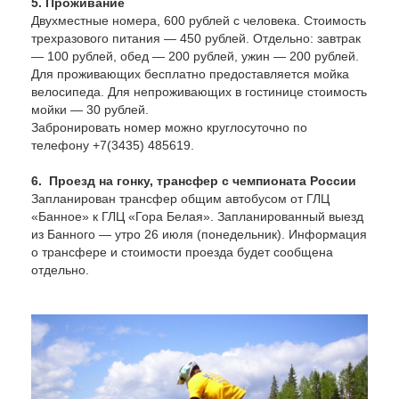
5. Проживание
Двухместные номера, 600 рублей с человека. Стоимость
трехразового питания — 450 рублей. Отдельно: завтрак
— 100 рублей, обед — 200 рублей, ужин — 200 рублей.
Для проживающих бесплатно предоставляется мойка
велосипеда. Для непроживающих в гостинице стоимость
мойки — 30 рублей.
Забронировать номер можно круглосуточно по
телефону +7(3435) 485619.
6. Проезд на гонку, трансфер с чемпионата России
Запланирован трансфер общим автобусом от ГЛЦ
«Банное» к ГЛЦ «Гора Белая». Запланированный выезд
из Банного — утро 26 июля (понедельник). Информация
о трансфере и стоимости проезда будет сообщена
отдельно.