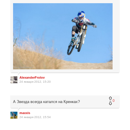
AlexanderFrolov
24 января 2012, 15:20
0
А Звезда всегда катался на Кренках?
maxxis
24 января 2012, 15:54