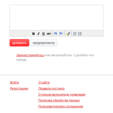
добавить
предпросмотр
Зарегистрируйтесь
или авторизуйтесь. Сделайте что-
нибудь.
Войти
О сайте
Регистрация
Правила постинга
О горном велосипеде (новичкам)
Политика обработки данных
Пользовательское соглашение