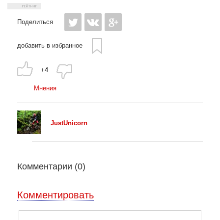
Поделиться
добавить в избранное
+4
Мнения
JustUnicorn
Комментарии (
0
)
Комментировать