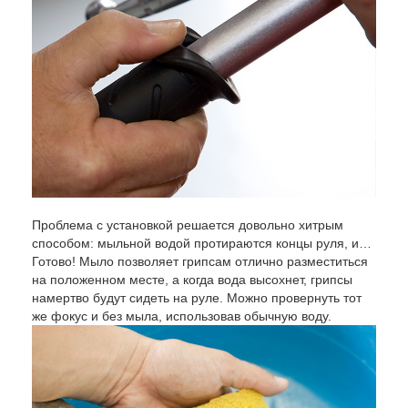
Проблема с установкой решается довольно хитрым
способом: мыльной водой протираются концы руля, и…
Готово! Мыло позволяет грипсам отлично разместиться
на положенном месте, а когда вода высохнет, грипсы
намертво будут сидеть на руле. Можно провернуть тот
же фокус и без мыла, использовав обычную воду.