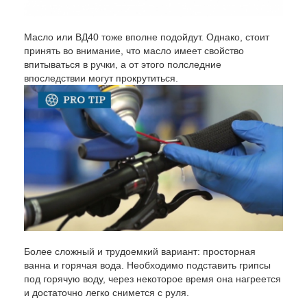
Масло или ВД40 тоже вполне подойдут. Однако, стоит
принять во внимание, что масло имеет свойство
впитываться в ручки, а от этого полследние
впоследствии могут прокрутиться.
Более сложный и трудоемкий вариант: просторная
ванна и горячая вода. Необходимо подставить грипсы
под горячую воду, через некоторое время она нагреется
и достаточно легко снимется с руля.