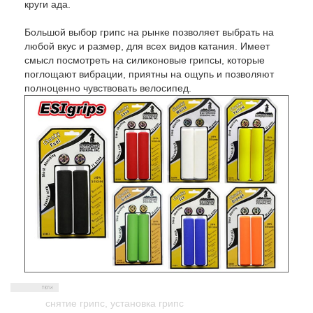
круги ада.
Большой выбор грипс на рынке позволяет выбрать на
любой вкус и размер, для всех видов катания. Имеет
смысл посмотреть на силиконовые грипсы, которые
поглощают вибрации, приятны на ощупь и позволяют
полноценно чувствовать велосипед.
снятие грипс
,
установка грипс