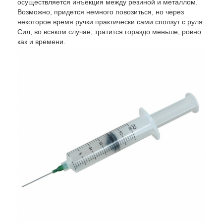
осуществляется инъекция между резиной и металлом.
Возможно, придется немного повозиться, но через
некоторое время ручки практически сами сползут с руля.
Сил, во всяком случае, тратится гораздо меньше, ровно
как и времени.