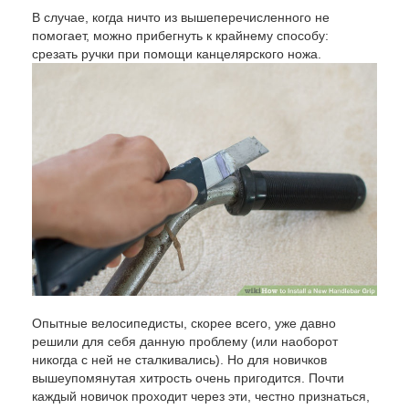
В случае, когда ничто из вышеперечисленного не
помогает, можно прибегнуть к крайнему способу:
срезать ручки при помощи канцелярского ножа.
Опытные велосипедисты, скорее всего, уже давно
решили для себя данную проблему (или наоборот
никогда с ней не сталкивались). Но для новичков
вышеупомянутая хитрость очень пригодится. Почти
каждый новичок проходит через эти, честно признаться,