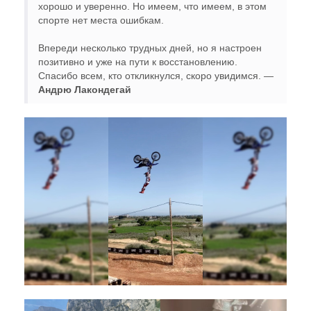
хорошо и уверенно. Но имеем, что имеем, в этом
спорте нет места ошибкам.
Впереди несколько трудных дней, но я настроен
позитивно и уже на пути к восстановлению.
Спасибо всем, кто откликнулся, скоро увидимся. —
Андрю Лакондегай