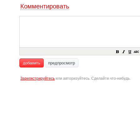
Комментировать
добавить
предпросмотр
Зарегистрируйтесь
или авторизуйтесь. Сделайте что-нибудь.