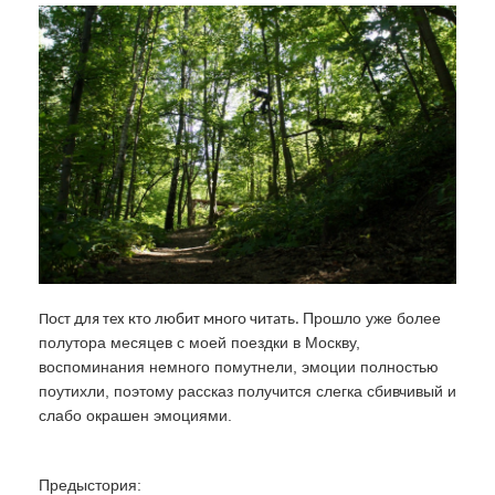
Прошло уже более
Пост для тех кто любит много читать.
полутора месяцев с моей поездки в Москву,
воспоминания немного помутнели, эмоции полностью
поутихли, поэтому рассказ получится слегка сбивчивый и
слабо окрашен эмоциями.
Предыстория: