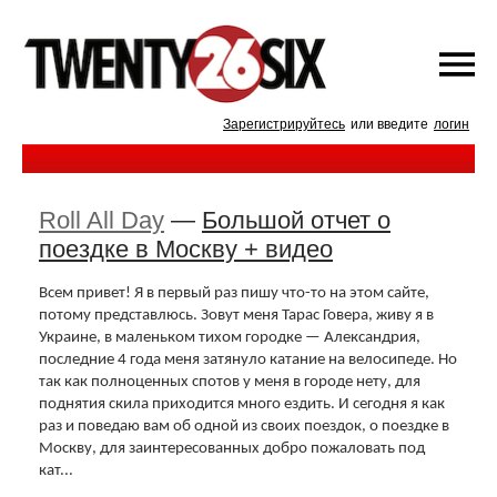
Зарегистрируйтесь
или введите
логин
Roll All Day
—
Большой отчет о
поездке в Москву + видео
Всем привет! Я в первый раз пишу что-то на этом сайте,
потому представлюсь. Зовут меня Тарас Говера, живу я в
Украине, в маленьком тихом городке — Александрия,
последние 4 года меня затянуло катание на велосипеде. Но
так как полноценных спотов у меня в городе нету, для
поднятия скила приходится много ездить. И сегодня я как
раз и поведаю вам об одной из своих поездок, о поездке в
Москву, для заинтересованных добро пожаловать под
кат...