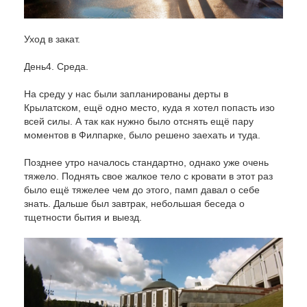
Уход в закат.
День4. Среда.
На среду у нас были запланированы дерты в
Крылатском, ещё одно место, куда я хотел попасть изо
всей силы. А так как нужно было отснять ещё пару
моментов в Филпарке, было решено заехать и туда.
Позднее утро началось стандартно, однако уже очень
тяжело. Поднять свое жалкое тело с кровати в этот раз
было ещё тяжелее чем до этого, памп давал о себе
знать. Дальше был завтрак, небольшая беседа о
тщетности бытия и выезд.