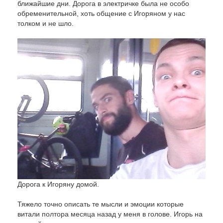
ближайшие дни. Дорога в электричке была не особо
обременительной, хоть общение с Игоряном у нас
толком и не шло.
Дорога к Игоряну домой.
Тяжело точно описать те мысли и эмоции которые
витали полтора месяца назад у меня в голове. Игорь на