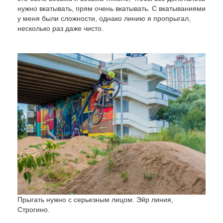
нужно вкатывать, прям очень вкатывать. С вкатываниями
у меня были сложности, однако линию я пропрыгал,
несколько раз даже чисто.
Прыгать нужно с серьезным лицом. Эйр линия,
Строгино.