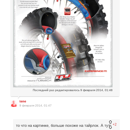
Последний раз редактировалось
9 февраля 2014, 01:48
tene
9 февраля 2014, 01:47
+2
то что на картинке, больше похоже на тайрлок. А тут