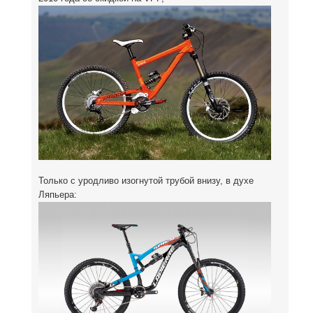
Только с уродливо изогнутой трубой внизу, в духе
Ляпьера: