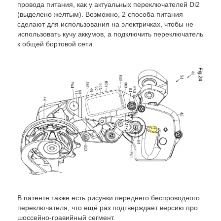
провода питания, как у актуальных переключателей Di2
(выделено желтым). Возможно, 2 способа питания
сделают для использования на электричках, чтобы не
использовать кучу аккумов, а подключить переключатель
к общей бортовой сети.
В патенте также есть рисунки переднего беспроводного
переключателя, что ещё раз подтверждает версию про
шоссейно-гравийный сегмент.