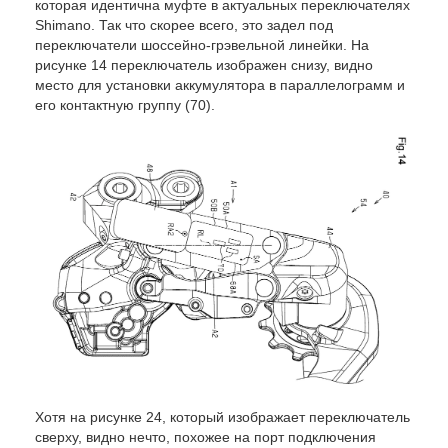
которая идентична муфте в актуальных переключателях
Shimano. Так что скорее всего, это задел под
переключатели шоссейно-грэвельной линейки. На
рисунке 14 переключатель изображен снизу, видно
место для установки аккумулятора в параллелограмм и
его контактную группу (70).
Хотя на рисунке 24, который изображает переключатель
сверху, видно нечто, похожее на порт подключения