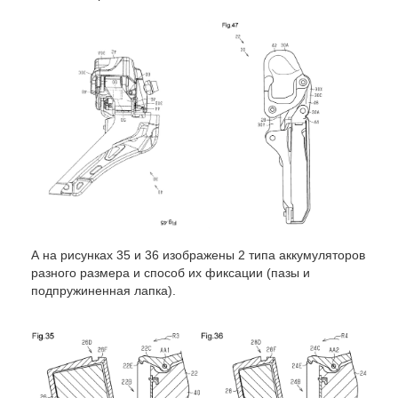
А на рисунках 35 и 36 изображены 2 типа аккумуляторов
разного размера и способ их фиксации (пазы и
подпружиненная лапка).