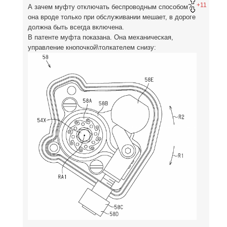
+11
А зачем муфту отключать беспроводным способом?
она вроде только при обслуживании мешает, в дороге
должна быть всегда включена.
В патенте муфта показана. Она механическая,
управление кнопочкой\толкателем снизу: