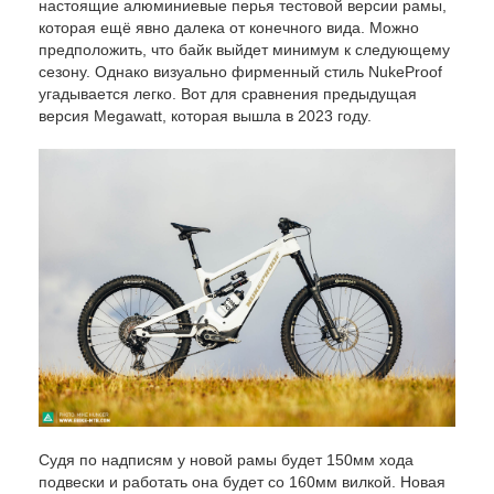
настоящие алюминиевые перья тестовой версии рамы,
которая ещё явно далека от конечного вида. Можно
предположить, что байк выйдет минимум к следующему
сезону. Однако визуально фирменный стиль NukeProof
угадывается легко. Вот для сравнения предыдущая
версия Megawatt, которая вышла в 2023 году.
Судя по надписям у новой рамы будет 150мм хода
подвески и работать она будет со 160мм вилкой. Новая