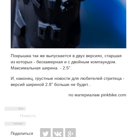
Покрышка так же выпускается в двух версиях, старшая
из которых - бескамерная и с двойным компаундом.
Максимальная ширина - 2.5".
И, наконец, грустные новости для любителей стритеца -
версий шириной 2.8" больше не будет...
по материалам pinkbike.com
Новость
Поделиться