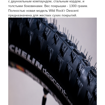
с даунхильным компаундом, стальным кордом, и
толстыми боковинами. Вес покрышки - 1300 грамм.
Полностью новая модель Wild Rock'r Descent
предназначена для жестких сухих покрытий.