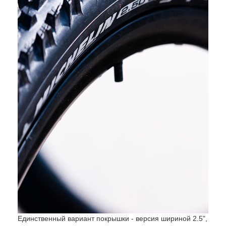
Единственный вариант покрышки - версия шириной 2.5",