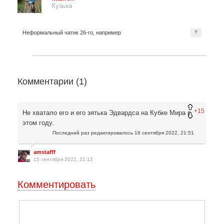
Кузька
Неформальный чатик 26-го, например
?
Комментарии (
1
)
+15
Не хватало его и его зятька Эдвардса на Кубке Мира в
этом году.
Последний раз редактировалось
16 сентября 2022, 21:51
amstafff
15 сентября 2022, 21:12
Комментировать