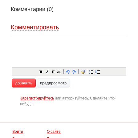
Комментарии (
0
)
Комментировать
добавить
предпросмотр
Зарегистрируйтесь
или авторизуйтесь. Сделайте что-
нибудь.
Войти
О сайте