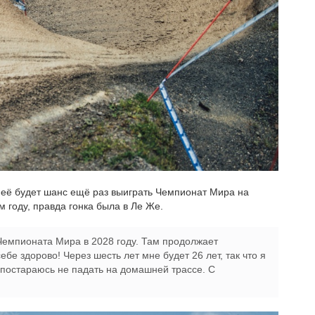
 неё будет шанс ещё раз выиграть Чемпионат Мира на
 году, правда гонка была в Ле Же.
Чемпионата Мира в 2028 году. Там продолжает
бе здорово! Через шесть лет мне будет 26 лет, так что я
 постараюсь не падать на домашней трассе. С