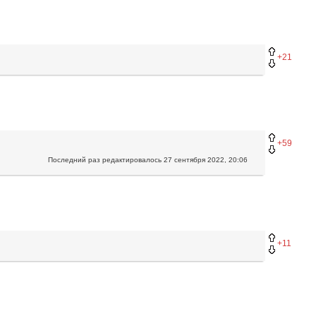
+21
+59
Последний раз редактировалось
27 сентября 2022, 20:06
+11