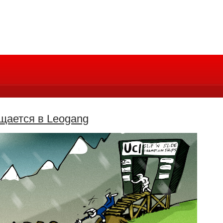
щается в Leogang