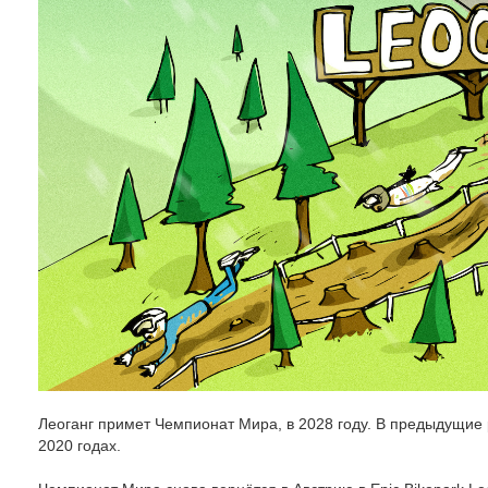
Леоганг примет Чемпионат Мира, в 2028 году. В предыдущие
2020 годах.