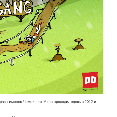
 разы именно Чемпионат Мира проходил здесь в 2012 и