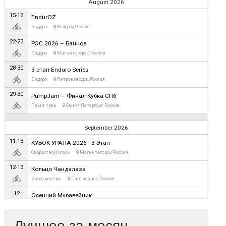
Лучшее за месяц