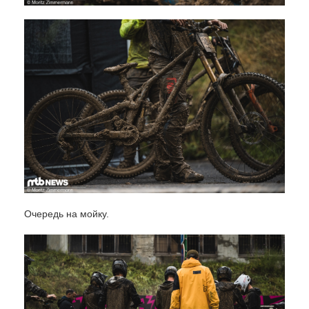
Очередь на мойку.