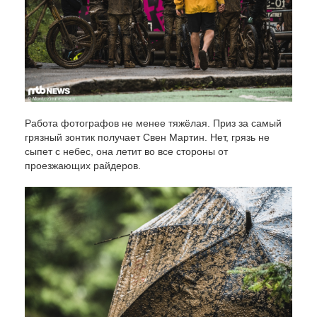
Работа фотографов не менее тяжёлая. Приз за самый
грязный зонтик получает Свен Мартин. Нет, грязь не
сыпет с небес, она летит во все стороны от
проезжающих райдеров.