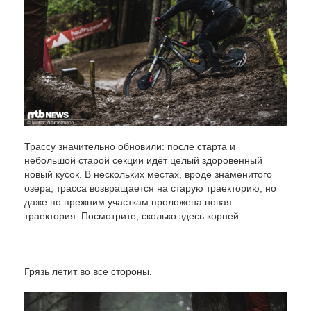
Трассу значительно обновили: после старта и
небольшой старой секции идёт целый здоровенный
новый кусок. В нескольких местах, вроде знаменитого
озера, трасса возвращается на старую траекторию, но
даже по прежним участкам проложена новая
траектория. Посмотрите, сколько здесь корней.
Грязь летит во все стороны.